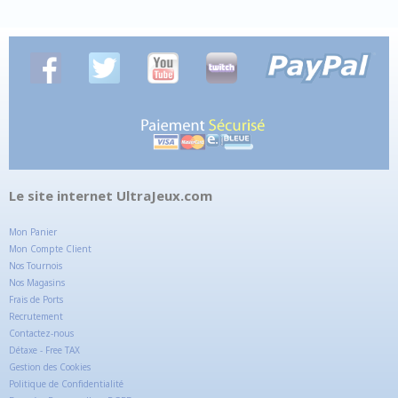
Le site internet UltraJeux.com
Mon Panier
Mon Compte Client
Nos Tournois
Nos Magasins
Frais de Ports
Recrutement
Contactez-nous
Détaxe - Free TAX
Gestion des Cookies
Politique de Confidentialité