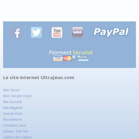
Le site internet UltraJeux.com
Mon Panier
Mon Compte Client
Nos Tournois
Nos Magasins
Frais de Ports
Recrutement
Contactez-nous
Détaxe - Free TAX
Gestion des Cookies