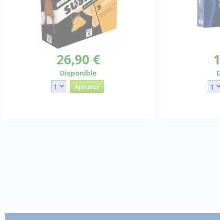
26,90 €
1
Disponible