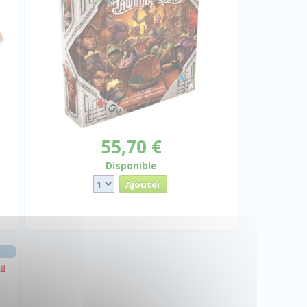
55,70 €
Disponible