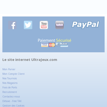
Le site internet UltraJeux.com
Mon Panier
Mon Compte Client
Nos Tournois
Nos Magasins
Frais de Ports
Recrutement
Contactez-nous
Détaxe - Free TAX
Gestion des Cookies