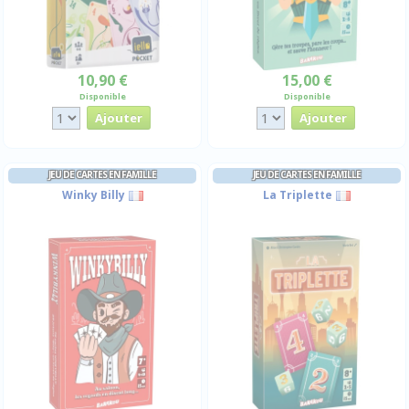
10,90 €
15,00 €
Disponible
Disponible
JEU DE CARTES EN FAMILLE
JEU DE CARTES EN FAMILLE
Winky Billy
La Triplette