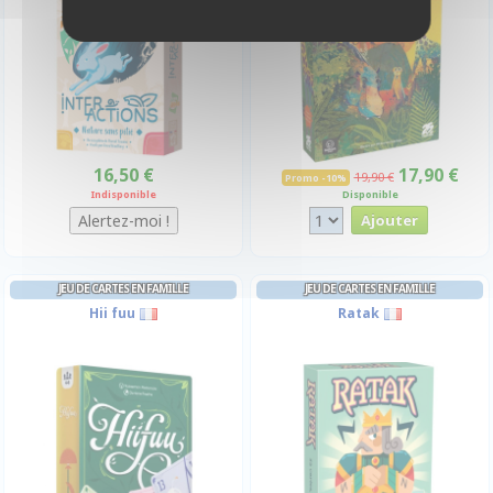
16,50 €
17,90 €
19,90 €
Promo -10%
Indisponible
Disponible
JEU DE CARTES EN FAMILLE
JEU DE CARTES EN FAMILLE
Hii fuu
Ratak