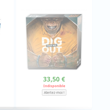
33,50 €
Indisponible