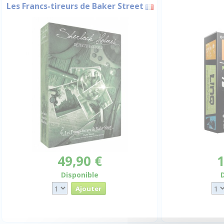
Les Francs-tireurs de Baker Street
49,90 €
1
Disponible