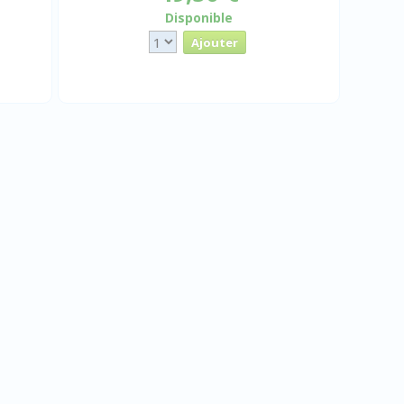
Disponible