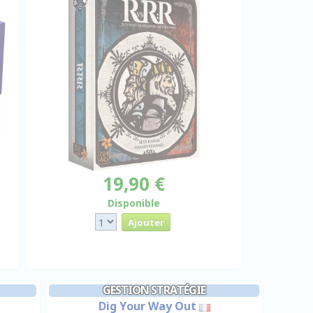
19,90 €
Disponible
GESTION STRATÉGIE
Dig Your Way Out