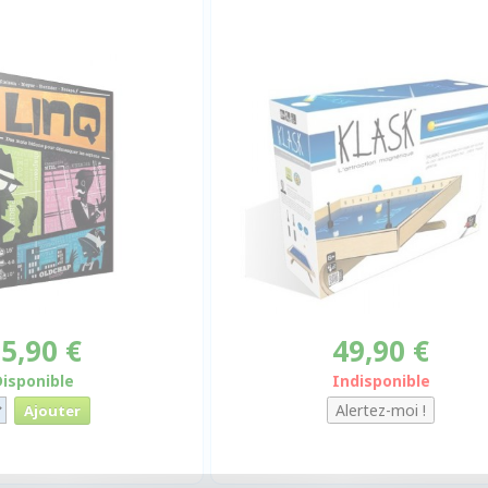
5,90 €
49,90 €
Disponible
Indisponible