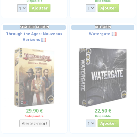
Disponible
Disponible
STRATÉGIE GESTION
RÉFLÉXION
Through the Ages: Nouveaux
Watergate
Horizons
29,90 €
22,50 €
Indisponible
Disponible