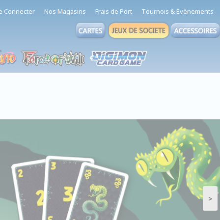
e Connecter
Nos Magasins
Frais de Port
Tournois & Evènements
>