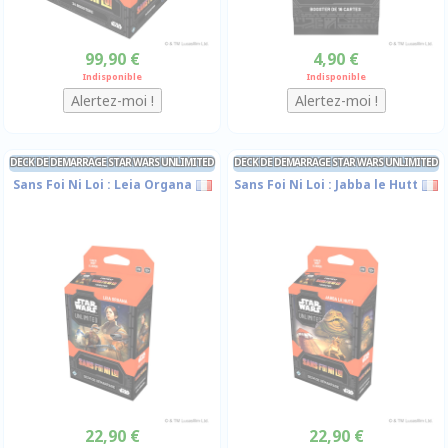
99,90 €
4,90 €
Indisponible
Indisponible
DECK DE DEMARRAGE STAR WARS UNLIMITED
DECK DE DEMARRAGE STAR WARS UNLIMITED
Sans Foi Ni Loi : Leia Organa
Sans Foi Ni Loi : Jabba le Hutt
22,90 €
22,90 €