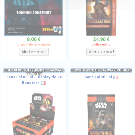
9,00 €
24,90 €
Disponible en Magasin
Indisponible
BOITE DE BOOSTERS FRANÇAIS STAR WARS
BOOSTER FRANÇAIS STAR WARS UNLIMITED
UNLIMITED
Sans Foi ni Loi - Display de 24
Sans Foi Ni Loi
Boosters