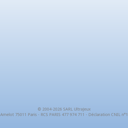
© 2004-2026 SARL UltraJeux
 Amelot 75011 Paris - RCS PARIS 477 974 711 - Déclaration CNIL n°