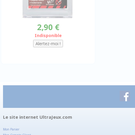
2,90 €
Indisponible
Le site internet UltraJeux.com
Mon Panier