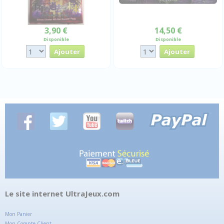
3,90 €
14,50 €
Disponible
Disponible
Le site internet UltraJeux.com
Mon Panier
Mon Compte Client