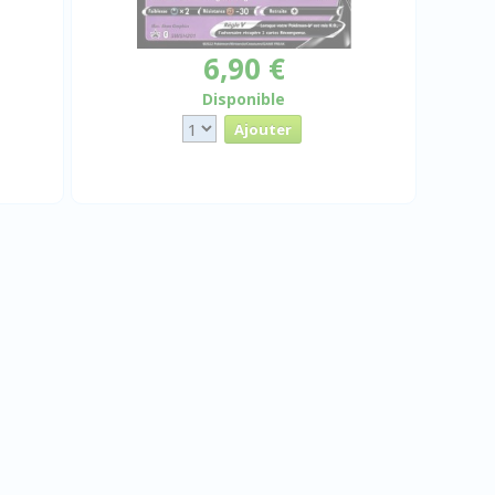
6,90 €
Disponible