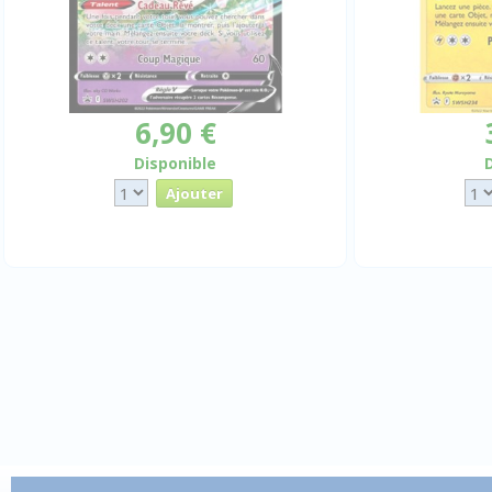
6,90 €
Disponible