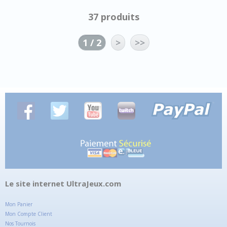
37 produits
1 / 2
>
>>
Le site internet UltraJeux.com
Mon Panier
Mon Compte Client
Nos Tournois