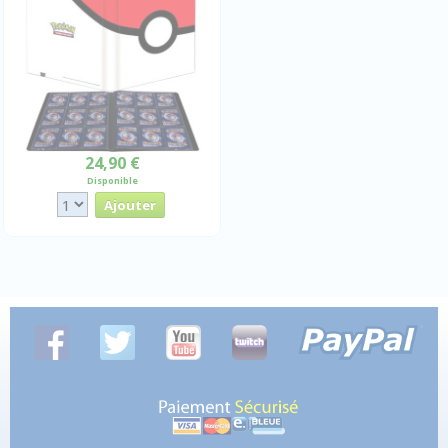
24,90 €
Disponible