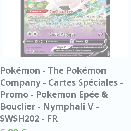
Pokémon - The Pokémon
Company - Cartes Spéciales -
Promo - Pokemon Epée &
Bouclier - Nymphali V -
SWSH202 - FR