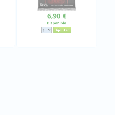
6,90 €
Disponible