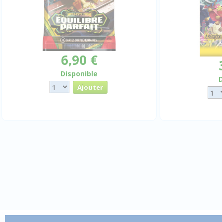
6,90 €
Disponible