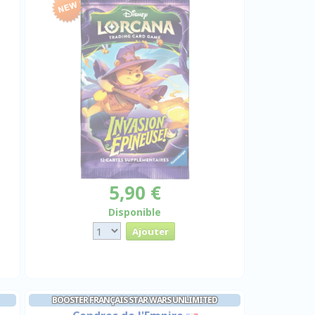
5,90 €
Disponible
BOOSTER FRANÇAIS STAR WARS UNLIMITED