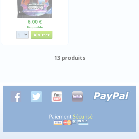
6,00 €
Disponible
13 produits