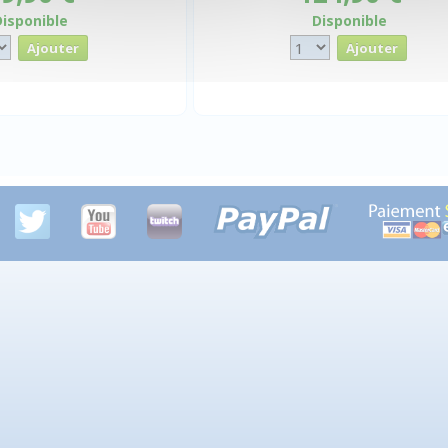
Disponible
Disponible