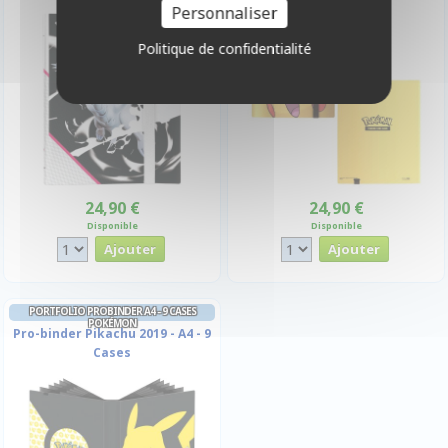
Personnaliser
Politique de confidentialité
24,90 €
24,90 €
Disponible
Disponible
PORTFOLIO PROBINDER A4 - 9 CASES
POKÉMON
Pro-binder Pikachu 2019 - A4 - 9
Cases