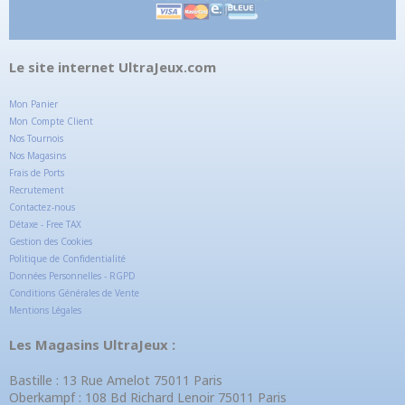
Le site internet UltraJeux.com
Mon Panier
Mon Compte Client
Nos Tournois
Nos Magasins
Frais de Ports
Recrutement
Contactez-nous
Détaxe - Free TAX
Gestion des Cookies
Politique de Confidentialité
Données Personnelles - RGPD
Conditions Générales de Vente
Mentions Légales
Les Magasins UltraJeux :
Bastille : 13 Rue Amelot 75011 Paris
Oberkampf : 108 Bd Richard Lenoir 75011 Paris