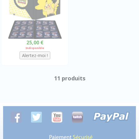
25,00 €
Indisponible
11 produits