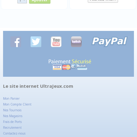
Le site internet UltraJeux.com
Mon Panier
Mon Compte Client
Nos Tournois
Nos Magasins
Frais de Ports
Recrutement
Contactez-nous