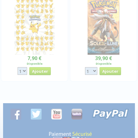
7,90 €
39,90 €
Disponible
Disponible