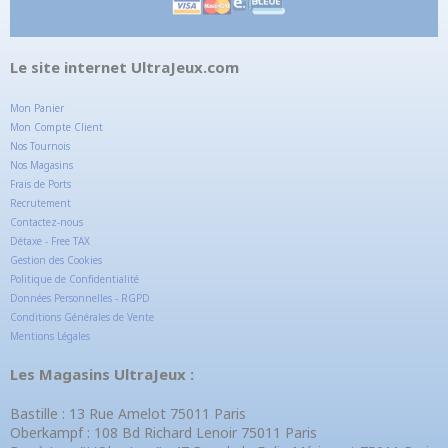
Le site internet UltraJeux.com
Mon Panier
Mon Compte Client
Nos Tournois
Nos Magasins
Frais de Ports
Recrutement
Contactez-nous
Détaxe - Free TAX
Gestion des Cookies
Politique de Confidentialité
Données Personnelles - RGPD
Conditions Générales de Vente
Mentions Légales
Les Magasins UltraJeux :
Bastille : 13 Rue Amelot 75011 Paris
Oberkampf : 108 Bd Richard Lenoir 75011 Paris