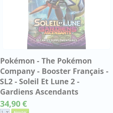
Pokémon - The Pokémon
Company - Booster Français -
SL2 - Soleil Et Lune 2 -
Gardiens Ascendants
34,90 €