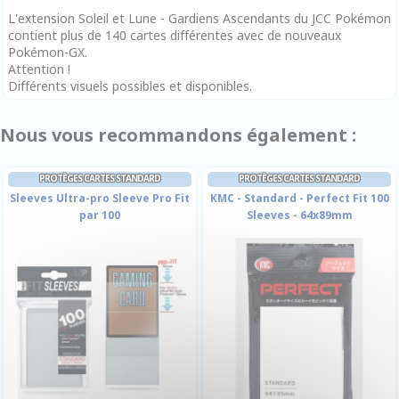
L'extension Soleil et Lune - Gardiens Ascendants du JCC Pokémon
contient plus de 140 cartes différentes avec de nouveaux
Pokémon-GX.
Attention !
Différents visuels possibles et disponibles.
Nous vous recommandons également :
PROTÈGES CARTES STANDARD
PROTÈGES CARTES STANDARD
Sleeves Ultra-pro Sleeve Pro Fit
KMC - Standard - Perfect Fit 100
par 100
Sleeves - 64x89mm