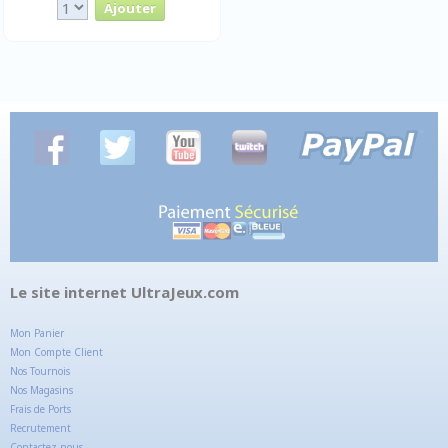
Le site internet UltraJeux.com
Mon Panier
Mon Compte Client
Nos Tournois
Nos Magasins
Frais de Ports
Recrutement
Contactez-nous