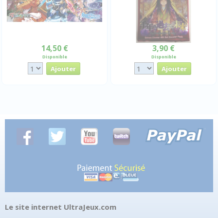
14,50 €
3,90 €
Disponible
Disponible
Le site internet UltraJeux.com