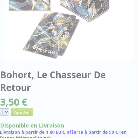
Bohort, Le Chasseur De
Retour
3,50 €
Disponible en Livraison
Livraison à partir de 1,80 EUR, offerte à partir de 50 € (en
France Métropolitaine)