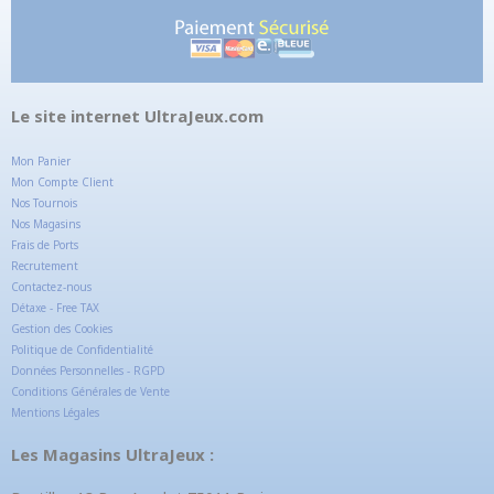
Le site internet UltraJeux.com
Mon Panier
Mon Compte Client
Nos Tournois
Nos Magasins
Frais de Ports
Recrutement
Contactez-nous
Détaxe - Free TAX
Gestion des Cookies
Politique de Confidentialité
Données Personnelles - RGPD
Conditions Générales de Vente
Mentions Légales
Les Magasins UltraJeux :