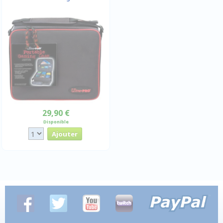
29,90 €
Disponible