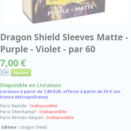
Dragon Shield Sleeves Matte -
Purple - Violet - par 60
7,00 €
Disponible en Livraison
Livraison à partir de 1,80 EUR, offerte à partir de 50 € (en
France Métropolitaine)
Paris Bastille :
Indisponible
Paris Oberkampf :
Indisponible
Paris Rennes-Raspail :
Indisponible
Editeur :
Dragon Shield