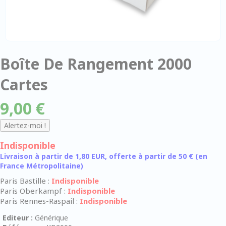
Boîte De Rangement 2000
Cartes
9,00 €
Indisponible
Livraison à partir de 1,80 EUR, offerte à partir de 50 € (en
France Métropolitaine)
Paris Bastille :
Indisponible
Paris Oberkampf :
Indisponible
Paris Rennes-Raspail :
Indisponible
Editeur :
Générique