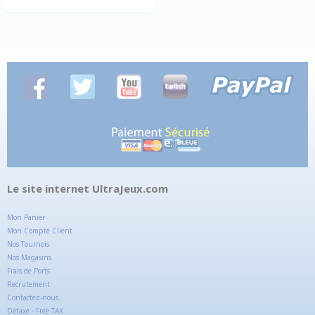
Le site internet UltraJeux.com
Mon Panier
Mon Compte Client
Nos Tournois
Nos Magasins
Frais de Ports
Recrutement
Contactez-nous
Détaxe - Free TAX