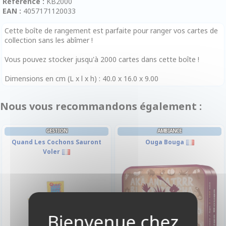
Référence :
KB2000
EAN :
4057171120033
Cette boîte de rangement est parfaite pour ranger vos cartes de
collection sans les abîmer !
Vous pouvez stocker jusqu'à 2000 cartes dans cette boîte !
Dimensions en cm (L x l x h) : 40.0 x 16.0 x 9.00
Nous vous recommandons également :
GESTION
AMBIANCE
Quand Les Cochons Sauront
Ouga Bouga
Voler