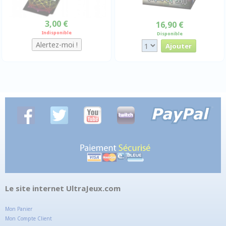
3,00 €
16,90 €
Indisponible
Disponible
Le site internet UltraJeux.com
Mon Panier
Mon Compte Client