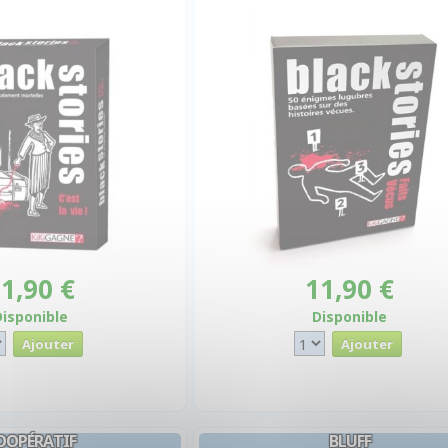
1,90 €
11,90 €
Disponible
Disponible
OOPÉRATIF
BLUFF