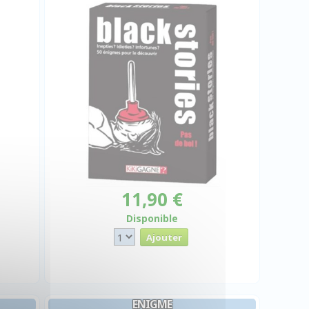
11,90 €
Disponible
ENIGME