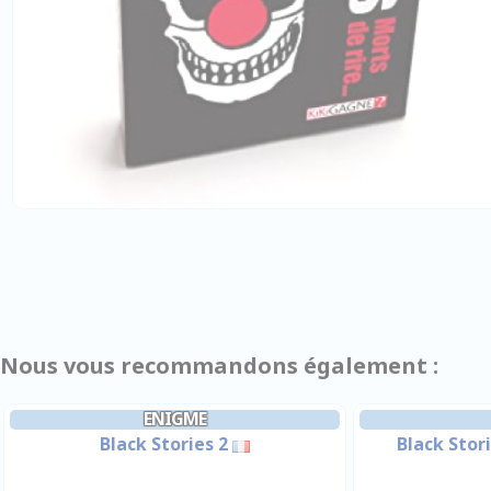
Nous vous recommandons également :
ENIGME
Black Stories 2
Black Storie