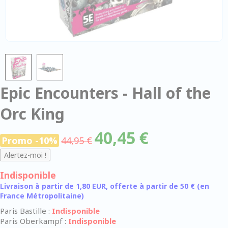
Epic Encounters - Hall of the
Orc King
40,45 €
Promo -10%
44,95 €
Indisponible
Livraison à partir de 1,80 EUR, offerte à partir de 50 € (en
France Métropolitaine)
Paris Bastille :
Indisponible
Paris Oberkampf :
Indisponible