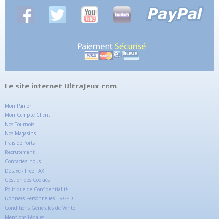
Le site internet UltraJeux.com
Mon Panier
Mon Compte Client
Nos Tournois
Nos Magasins
Frais de Ports
Recrutement
Contactez-nous
Détaxe - Free TAX
Gestion des Cookies
Politique de Confidentialité
Données Personnelles - RGPD
Conditions Générales de Vente
Mentions Légales