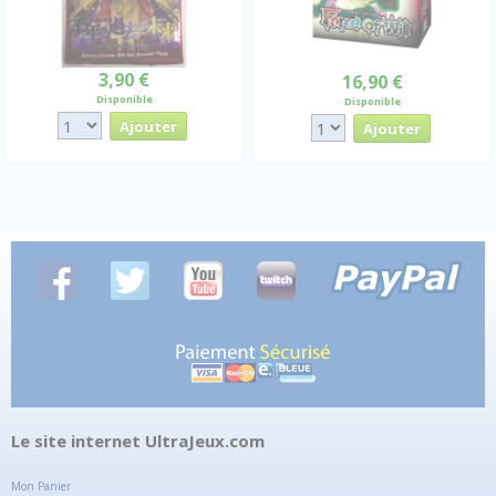
3,90 €
16,90 €
Disponible
Disponible
Le site internet UltraJeux.com
Mon Panier