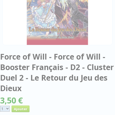
Force of Will - Force of Will -
Booster Français - D2 - Cluster
Duel 2 - Le Retour du Jeu des
Dieux
3,50 €