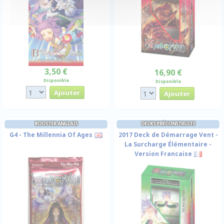
3,50 €
16,90 €
Disponible
Disponible
BOOSTER ANGLAIS
DECKS PRÉCONSTRUITS
G4 - The Millennia Of Ages
2017 Deck de Démarrage Vent -
La Surcharge Élémentaire -
Version Francaise