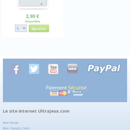
2,90 €
Disponible
Le site internet UltraJeux.com
Mon Panier
Mon Compte Client