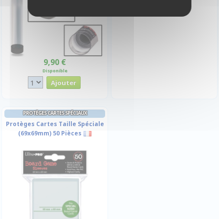
9,90 €
Disponible
PROTÈGES CARTES SPÉCIAUX
Protèges Cartes Taille Spéciale
(69x69mm) 50 Pièces