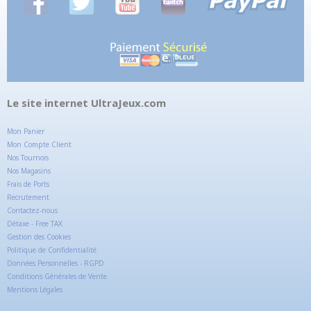
Le site internet UltraJeux.com
Mon Panier
Mon Compte Client
Nos Tournois
Nos Magasins
Frais de Ports
Recrutement
Contactez-nous
Détaxe - Free TAX
Gestion des Cookies
Politique de Confidentialité
Données Personnelles - RGPD
Conditions Générales de Vente
Mentions Légales