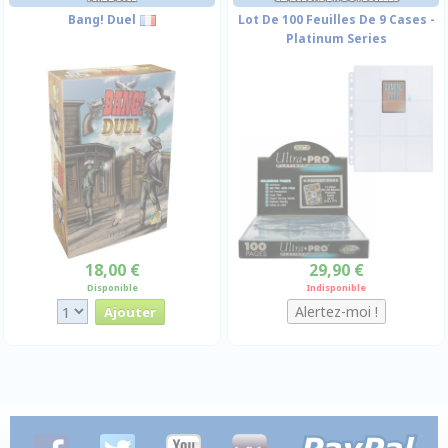
Bang! Duel
Lot De 100 Feuilles De 9 Cases -
Platinum Series
18,00 €
29,90 €
Disponible
Indisponible