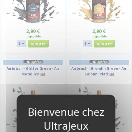
2,90 €
2,90 €
Disponible
Disponible
PEINTURE AIR
PEINTURE AIR
Airbrush - Glitter Green - Air
Airbrush - Gremlin Green - Air
Metallics
Colour Triad