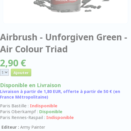
Airbrush - Unforgiven Green -
Air Colour Triad
2,90 €
Disponible en Livraison
Livraison à partir de 1,80 EUR, offerte à partir de 50 € (en
France Métropolitaine)
Paris Bastille :
Indisponible
Paris Oberkampf :
Disponible
Paris Rennes-Raspail :
Indisponible
Editeur :
Army Painter