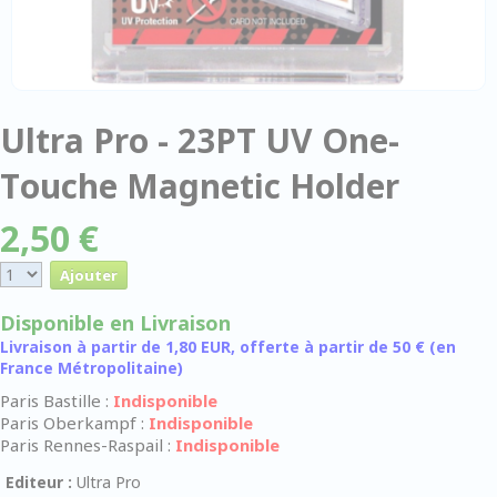
Ultra Pro - 23PT UV One-
Touche Magnetic Holder
2,50 €
Disponible en Livraison
Livraison à partir de 1,80 EUR, offerte à partir de 50 € (en
France Métropolitaine)
Paris Bastille :
Indisponible
Paris Oberkampf :
Indisponible
Paris Rennes-Raspail :
Indisponible
Editeur :
Ultra Pro