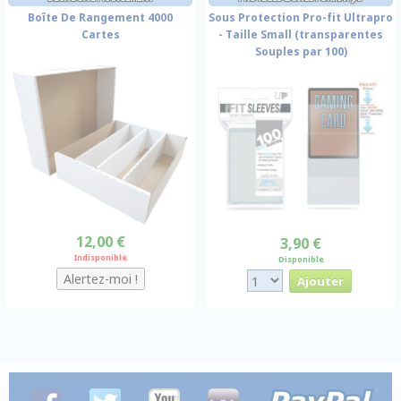
Boîte De Rangement 4000
Sous Protection Pro-fit Ultrapro
Cartes
- Taille Small (transparentes
Souples par 100)
12,00 €
3,90 €
Indisponible
Disponible