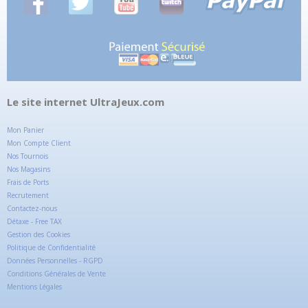
Le site internet UltraJeux.com
Mon Panier
Mon Compte Client
Nos Tournois
Nos Magasins
Frais de Ports
Recrutement
Contactez-nous
Détaxe - Free TAX
Gestion des Cookies
Politique de Confidentialité
Données Personnelles - RGPD
Conditions Générales de Vente
Mentions Légales