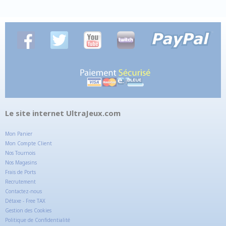
Le site internet UltraJeux.com
Mon Panier
Mon Compte Client
Nos Tournois
Nos Magasins
Frais de Ports
Recrutement
Contactez-nous
Détaxe - Free TAX
Gestion des Cookies
Politique de Confidentialité