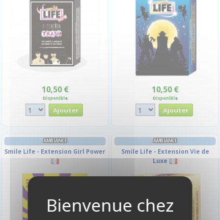
10,50 €
10,50 €
Disponible
Disponible
AMBIANCE
AMBIANCE
Smile Life - Extension Girl Power
Smile Life - Extension Vie de
Luxe