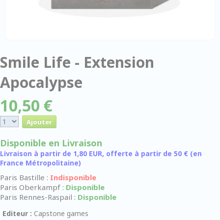
Smile Life - Extension
Apocalypse
10,50 €
Disponible en Livraison
Livraison à partir de 1,80 EUR, offerte à partir de 50 € (en
France Métropolitaine)
Paris Bastille :
Indisponible
Paris Oberkampf :
Disponible
Paris Rennes-Raspail :
Disponible
Editeur :
Capstone games