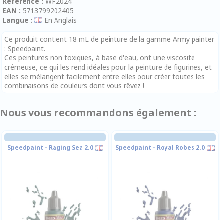
Référence :
WP2024
EAN :
5713799202405
Langue :
En Anglais
Ce produit contient 18 mL de peinture de la gamme Army painter
: Speedpaint.
Ces peintures non toxiques, à base d'eau, ont une viscosité
crémeuse, ce qui les rend idéales pour la peinture de figurines, et
elles se mélangent facilement entre elles pour créer toutes les
combinaisons de couleurs dont vous rêvez !
Nous vous recommandons également :
Speedpaint - Raging Sea 2.0
Speedpaint - Royal Robes 2.0