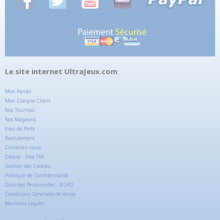
Le site internet UltraJeux.com
Mon Panier
Mon Compte Client
Nos Tournois
Nos Magasins
Frais de Ports
Recrutement
Contactez-nous
Détaxe - Free TAX
Gestion des Cookies
Politique de Confidentialité
Données Personnelles - RGPD
Conditions Générales de Vente
Mentions Légales