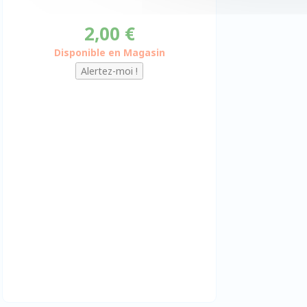
2,00 €
Disponible en Magasin