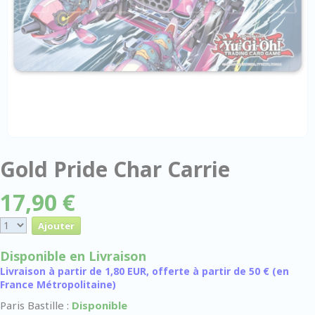
Gold Pride Char Carrie
17,90 €
Disponible en Livraison
Livraison à partir de 1,80 EUR, offerte à partir de 50 € (en
France Métropolitaine)
Paris Bastille :
Disponible