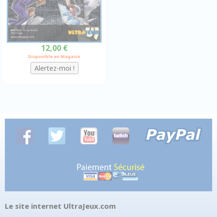
12,00 €
Disponible en Magasin
Le site internet UltraJeux.com