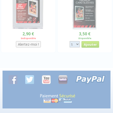
2,90 €
3,50 €
Indisponible
Disponible