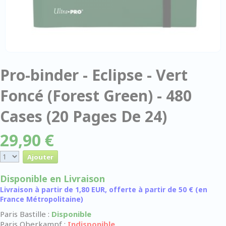
Pro-binder - Eclipse - Vert
Foncé (Forest Green) - 480
Cases (20 Pages De 24)
29,90 €
Disponible en Livraison
Livraison à partir de 1,80 EUR, offerte à partir de 50 € (en
France Métropolitaine)
Paris Bastille :
Disponible
Paris Oberkampf :
Indisponible