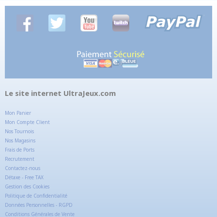
Le site internet UltraJeux.com
Mon Panier
Mon Compte Client
Nos Tournois
Nos Magasins
Frais de Ports
Recrutement
Contactez-nous
Détaxe - Free TAX
Gestion des Cookies
Politique de Confidentialité
Données Personnelles - RGPD
Conditions Générales de Vente