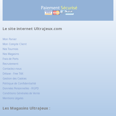
Le site internet UltraJeux.com
Mon Panier
Mon Compte Client
Nos Tournois
Nos Magasins
Frais de Ports
Recrutement
Contactez-nous
Détaxe - Free TAX
Gestion des Cookies
Politique de Confidentialité
Données Personnelles - RGPD
Conditions Générales de Vente
Mentions Légales
Les Magasins UltraJeux :