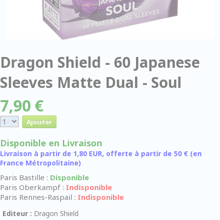
Dragon Shield - 60 Japanese
Sleeves Matte Dual - Soul
7,90 €
Disponible en Livraison
Livraison à partir de 1,80 EUR, offerte à partir de 50 € (en
France Métropolitaine)
Paris Bastille :
Disponible
Paris Oberkampf :
Indisponible
Paris Rennes-Raspail :
Indisponible
Editeur :
Dragon Shield