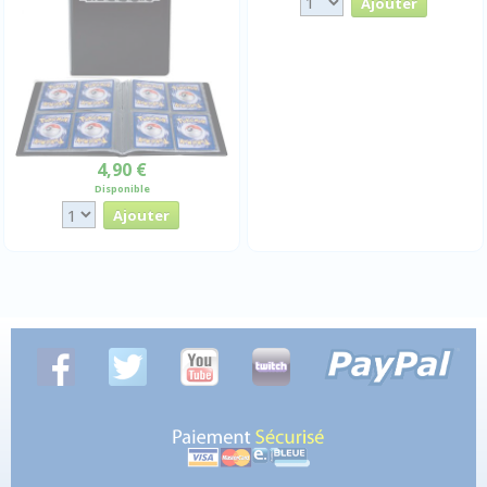
4,90 €
Disponible