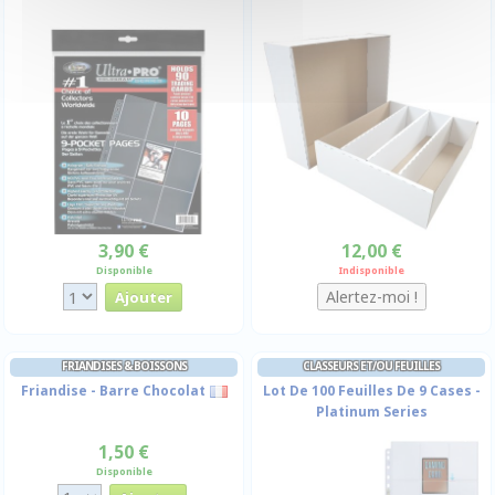
3,90 €
12,00 €
Disponible
Indisponible
FRIANDISES & BOISSONS
CLASSEURS ET/OU FEUILLES
Friandise - Barre Chocolat
Lot De 100 Feuilles De 9 Cases -
Platinum Series
1,50 €
Disponible