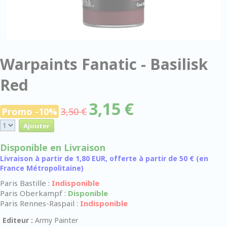
Warpaints Fanatic - Basilisk
Red
3,15 €
Promo -10%
3,50 €
Disponible en Livraison
Livraison à partir de 1,80 EUR, offerte à partir de 50 € (en
France Métropolitaine)
Paris Bastille :
Indisponible
Paris Oberkampf :
Disponible
Paris Rennes-Raspail :
Indisponible
Editeur :
Army Painter