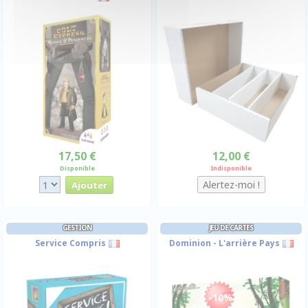
17,50 €
12,00 €
Disponible
Indisponible
GESTION
JEU DE CARTES
Service Compris
Dominion - L'arrière Pays
-10%