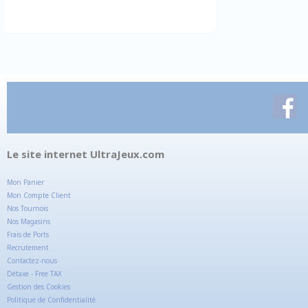
Le site internet UltraJeux.com
Mon Panier
Mon Compte Client
Nos Tournois
Nos Magasins
Frais de Ports
Recrutement
Contactez-nous
Détaxe - Free TAX
Gestion des Cookies
Politique de Confidentialité