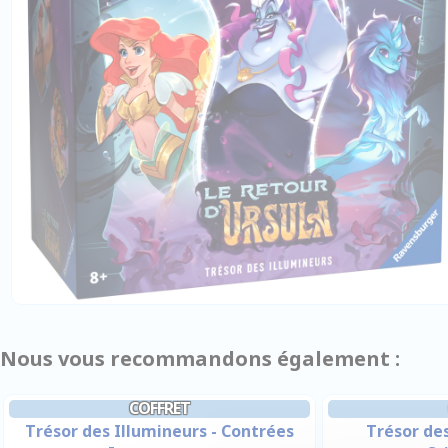
Nous vous recommandons également :
COFFRET
Trésor des Illumineurs - Contrées
Trésor des