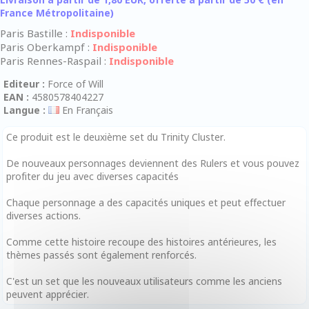
France Métropolitaine)
Paris Bastille :
Indisponible
Paris Oberkampf :
Indisponible
Paris Rennes-Raspail :
Indisponible
Editeur :
Force of Will
EAN :
4580578404227
Langue :
En Français
Ce produit est le deuxième set du Trinity Cluster.
De nouveaux personnages deviennent des Rulers et vous pouvez
profiter du jeu avec diverses capacités
Chaque personnage a des capacités uniques et peut effectuer
diverses actions.
Comme cette histoire recoupe des histoires antérieures, les
thèmes passés sont également renforcés.
C'est un set que les nouveaux utilisateurs comme les anciens
peuvent apprécier.