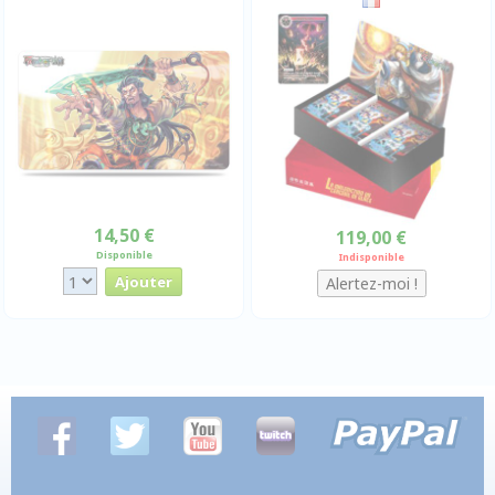
14,50 €
119,00 €
Disponible
Indisponible