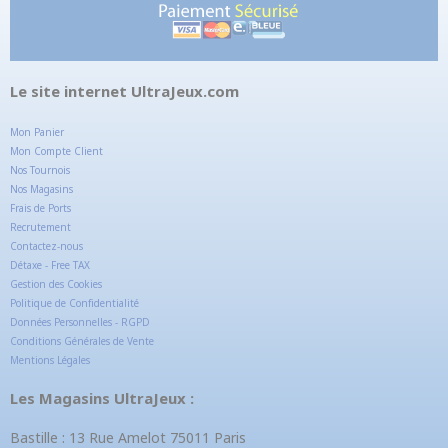
Le site internet UltraJeux.com
Mon Panier
Mon Compte Client
Nos Tournois
Nos Magasins
Frais de Ports
Recrutement
Contactez-nous
Détaxe - Free TAX
Gestion des Cookies
Politique de Confidentialité
Données Personnelles - RGPD
Conditions Générales de Vente
Mentions Légales
Les Magasins UltraJeux :
Bastille : 13 Rue Amelot 75011 Paris