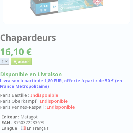
Chapardeurs
16,10 €
Disponible en Livraison
Livraison à partir de 1,80 EUR, offerte à partir de 50 € (en
France Métropolitaine)
Paris Bastille :
Indisponible
Paris Oberkampf :
Indisponible
Paris Rennes-Raspail :
Indisponible
Editeur :
Matagot
EAN :
3760372233679
Langue :
En Français