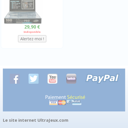
29,90 €
Indisponible
Le site internet UltraJeux.com