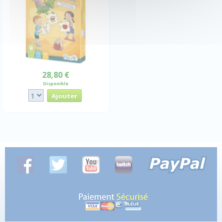
28,80 €
Disponible