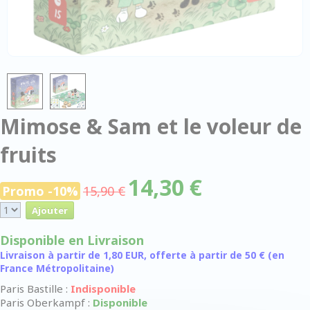
Mimose & Sam et le voleur de
fruits
14,30 €
Promo -10%
15,90 €
Disponible en Livraison
Livraison à partir de 1,80 EUR, offerte à partir de 50 € (en
France Métropolitaine)
Paris Bastille :
Indisponible
Paris Oberkampf :
Disponible