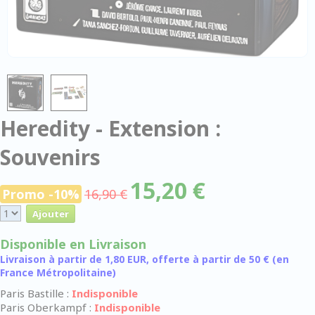
Heredity - Extension :
Souvenirs
15,20 €
Promo -10%
16,90 €
Disponible en Livraison
Livraison à partir de 1,80 EUR, offerte à partir de 50 € (en
France Métropolitaine)
Paris Bastille :
Indisponible
Paris Oberkampf :
Indisponible