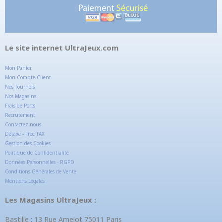
Le site internet UltraJeux.com
Mon Panier
Mon Compte Client
Nos Tournois
Nos Magasins
Frais de Ports
Recrutement
Contactez-nous
Détaxe - Free TAX
Gestion des Cookies
Politique de Confidentialité
Données Personnelles - RGPD
Conditions Générales de Vente
Mentions Légales
Les Magasins UltraJeux :
Bastille : 13 Rue Amelot 75011 Paris