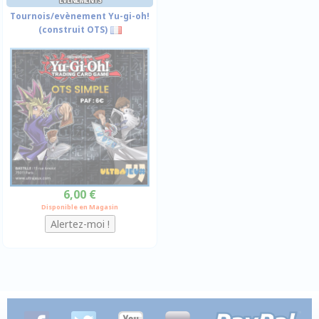
Tournois/evènement Yu-gi-oh!
(construit OTS)
6,00 €
Disponible en Magasin