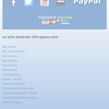
Le site internet UltraJeux.com
Mon Panier
Mon Compte Client
Nos Tournois
Nos Magasins
Frais de Ports
Recrutement
Contactez-nous
Détaxe - Free TAX
Gestion des Cookies
Politique de Confidentialité
Données Personnelles - RGPD
Conditions Générales de Vente
Mentions Légales