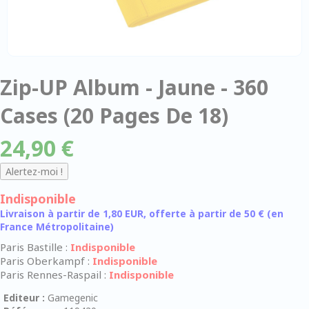
Zip-UP Album - Jaune - 360
Cases (20 Pages De 18)
24,90 €
Indisponible
Livraison à partir de 1,80 EUR, offerte à partir de 50 € (en
France Métropolitaine)
Paris Bastille :
Indisponible
Paris Oberkampf :
Indisponible
Paris Rennes-Raspail :
Indisponible
Editeur :
Gamegenic