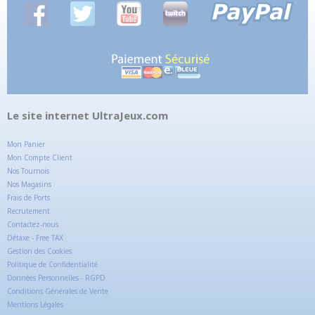
Le site internet UltraJeux.com
Mon Panier
Mon Compte Client
Nos Tournois
Nos Magasins
Frais de Ports
Recrutement
Contactez-nous
Détaxe - Free TAX
Gestion des Cookies
Politique de Confidentialité
Données Personnelles - RGPD
Conditions Générales de Vente
Mentions Légales