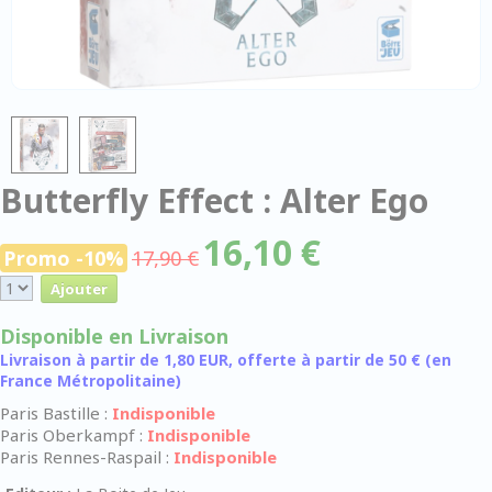
Butterfly Effect : Alter Ego
16,10 €
Promo -10%
17,90 €
Disponible en Livraison
Livraison à partir de 1,80 EUR, offerte à partir de 50 € (en
France Métropolitaine)
Paris Bastille :
Indisponible
Paris Oberkampf :
Indisponible
Paris Rennes-Raspail :
Indisponible