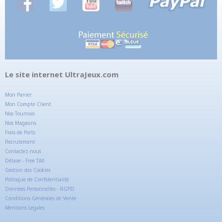
Le site internet UltraJeux.com
Mon Panier
Mon Compte Client
Nos Tournois
Nos Magasins
Frais de Ports
Recrutement
Contactez-nous
Détaxe - Free TAX
Gestion des Cookies
Politique de Confidentialité
Données Personnelles - RGPD
Conditions Générales de Vente
Mentions Légales